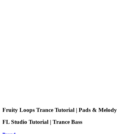
Fruity Loops Trance Tutorial | Pads & Melody
FL Studio Tutorial | Trance Bass