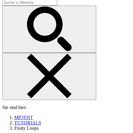
Sie sind hier:
MP3THT
TUTORIALS
Fruity Loops