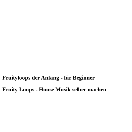
Fruityloops der Anfang - für Beginner
Fruity Loops - House Musik selber machen