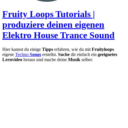
Fruity Loops Tutorials |
produziere deinen eigenen
Elektro House Trance Sound
Hier kannst du einige
Tipps
erfahren, wie du mit
Fruityloops
eigene
Techno
Songs
erstellst.
Suche
dir einfach ein
geeignetes
Lernvideo
heraus und mache deine
Musik
selber.