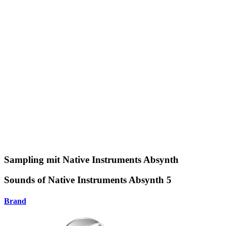
Sampling mit Native Instruments Absynth
Sounds of Native Instruments Absynth 5
Brand