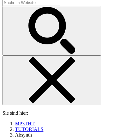
Sie sind hier:
MP3THT
TUTORIALS
Absynth