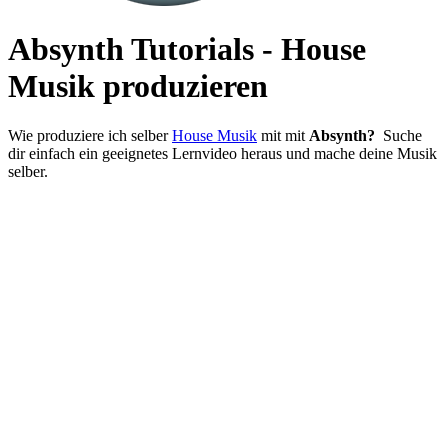
Absynth Tutorials - House
Musik produzieren
Wie produziere ich selber
House Musik
mit mit
Absynth?
Suche
dir einfach ein geeignetes Lernvideo heraus und mache deine Musik
selber.