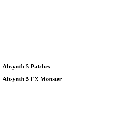
Absynth 5 Patches
Absynth 5 FX Monster