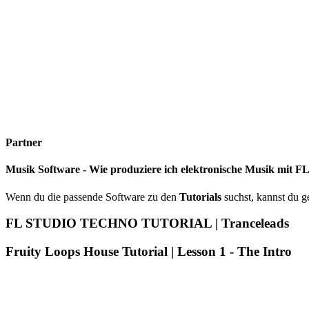
Partner
Musik Software - Wie produziere ich elektronische Musik mit F
Wenn du die passende Software zu den
Tutorials
suchst, kannst du 
FL STUDIO TECHNO TUTORIAL | Tranceleads
Fruity Loops House Tutorial | Lesson 1 - The Intro