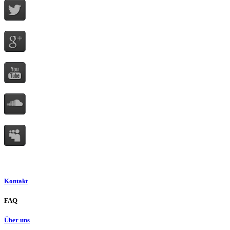
Kontakt
FAQ
Über uns