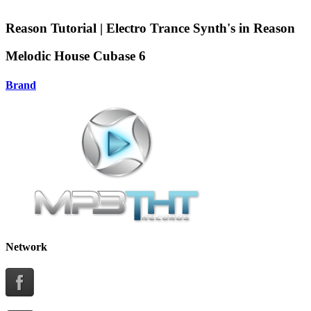
Reason Tutorial | Electro Trance Synth's in Reason
Melodic House Cubase 6
Brand
Network