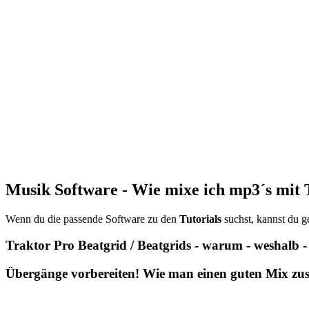
Musik Software - Wie mixe ich mp3´s mit 
Wenn du die passende Software zu den
Tutorials
suchst, kannst du 
Traktor Pro Beatgrid / Beatgrids - warum - weshalb -
Übergänge vorbereiten! Wie man einen guten Mix z