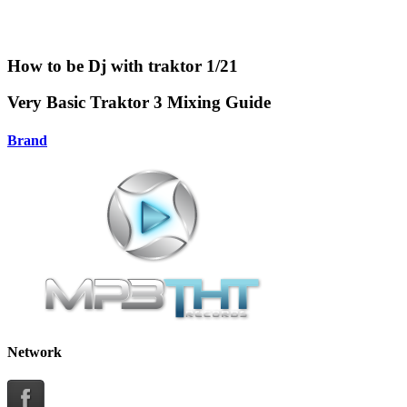
How to be Dj with traktor 1/21
Very Basic Traktor 3 Mixing Guide
Brand
Network