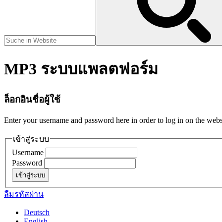
MP3 ระบบแพลตฟอร์ม
ล็อกอินชื่อผู้ใช้
Enter your username and password here in order to log in on the webs
เข้าสู่ระบบ
Username
Password
ลืมรหัสผ่าน
Deutsch
English