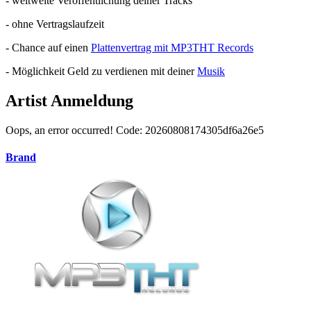
- weltweite Veröffentlichung deiner Tracks
- ohne Vertragslaufzeit
- Chance auf einen
Plattenvertrag mit MP3THT Records
- Möglichkeit Geld zu verdienen mit deiner
Musik
Artist Anmeldung
Oops, an error occurred! Code: 20260808174305df6a26e5
Brand