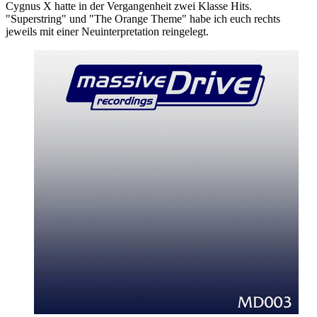
Cygnus X hatte in der Vergangenheit zwei Klasse Hits.
"Superstring" und "The Orange Theme" habe ich euch rechts
jeweils mit einer Neuinterpretation reingelegt.