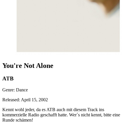
You're Not Alone
ATB
Genre: Dance
Released: April 15, 2002
Kennt wohl jeder, da es ATB auch mit diesem Track ins
kommerzielle Radio geschafft hatte. Wer´s nicht kennt, bitte eine
Runde schämen!