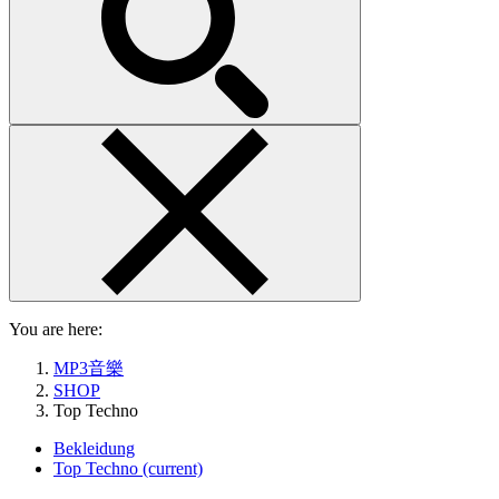
You are here:
MP3音樂
SHOP
Top Techno
Bekleidung
Top Techno
(current)