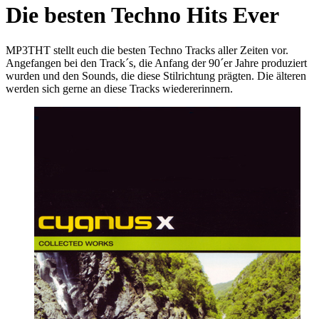
Die besten Techno Hits Ever
MP3THT stellt euch die besten Techno Tracks aller Zeiten vor.
Angefangen bei den Track´s, die Anfang der 90´er Jahre produziert
wurden und den Sounds, die diese Stilrichtung prägten. Die älteren
werden sich gerne an diese Tracks wiedererinnern.