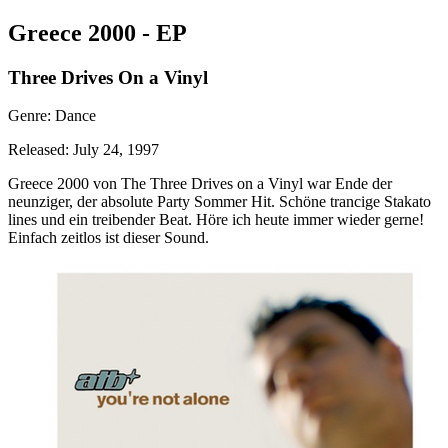
Greece 2000 - EP
Three Drives On a Vinyl
Genre: Dance
Released: July 24, 1997
Greece 2000 von The Three Drives on a Vinyl war Ende der
neunziger, der absolute Party Sommer Hit. Schöne trancige Stakato
lines und ein treibender Beat. Höre ich heute immer wieder gerne!
Einfach zeitlos ist dieser Sound.