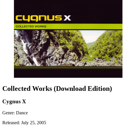
Collected Works (Download Edition)
Cygnus X
Genre: Dance
Released: July 25, 2005