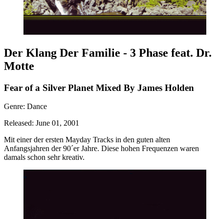
Der Klang Der Familie - 3 Phase feat. Dr.
Motte
Fear of a Silver Planet Mixed By James Holden
Genre: Dance
Released: June 01, 2001
Mit einer der ersten Mayday Tracks in den guten alten
Anfangsjahren der 90´er Jahre. Diese hohen Frequenzen waren
damals schon sehr kreativ.