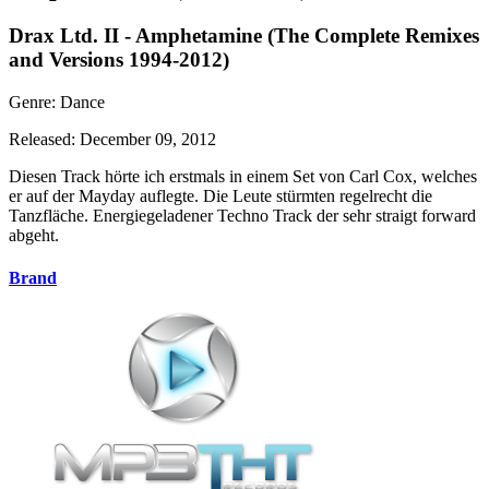
Drax Ltd. II - Amphetamine (The Complete Remixes
and Versions 1994-2012)
Genre: Dance
Released: December 09, 2012
Diesen Track hörte ich erstmals in einem Set von Carl Cox, welches
er auf der Mayday auflegte. Die Leute stürmten regelrecht die
Tanzfläche. Energiegeladener Techno Track der sehr straigt forward
abgeht.
Brand