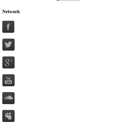
Network