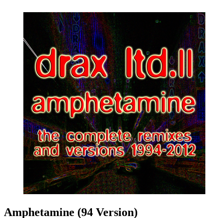
Amphetamine (94 Version)